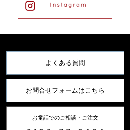
よくある質問
お問合せフォームはこちら
お電話でのご相談・ご注文