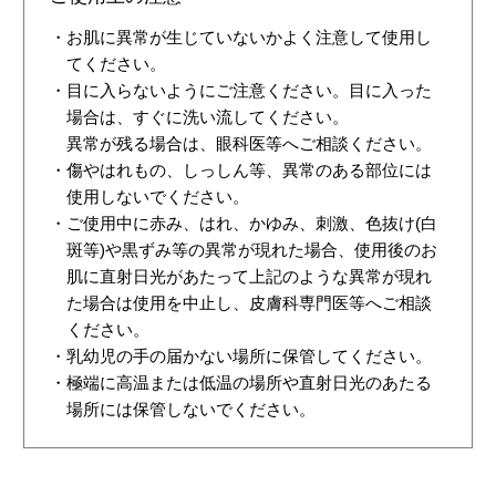
・お肌に異常が生じていないかよく注意して使用し
てください。
・目に入らないようにご注意ください。目に入った
場合は、すぐに洗い流してください。
異常が残る場合は、眼科医等へご相談ください。
・傷やはれもの、しっしん等、異常のある部位には
使用しないでください。
・ご使用中に赤み、はれ、かゆみ、刺激、色抜け(白
斑等)や黒ずみ等の異常が現れた場合、使用後のお
肌に直射日光があたって上記のような異常が現れ
た場合は使用を中止し、皮膚科専門医等へご相談
ください。
・乳幼児の手の届かない場所に保管してください。
・極端に高温または低温の場所や直射日光のあたる
場所には保管しないでください。