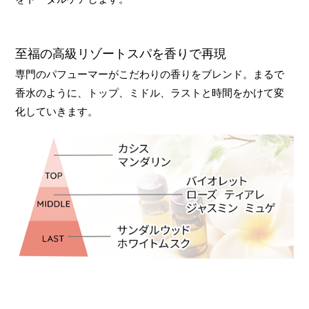
至福の高級リゾートスパを香りで再現
専門のパフューマーがこだわりの香りをブレンド。まるで
香水のように、トップ、ミドル、ラストと時間をかけて変
化していきます。