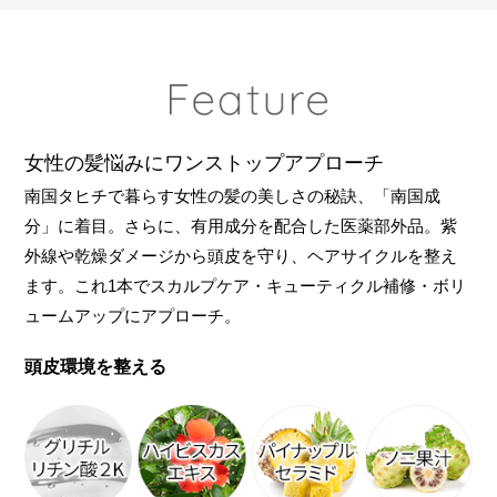
女性の髪悩みにワンストップアプローチ
南国タヒチで暮らす女性の髪の美しさの秘訣、「南国成
分」に着目。さらに、有用成分を配合した医薬部外品。紫
外線や乾燥ダメージから頭皮を守り、ヘアサイクルを整え
ます。これ1本でスカルプケア・キューティクル補修・ボリ
ュームアップにアプローチ。
頭皮環境を整える