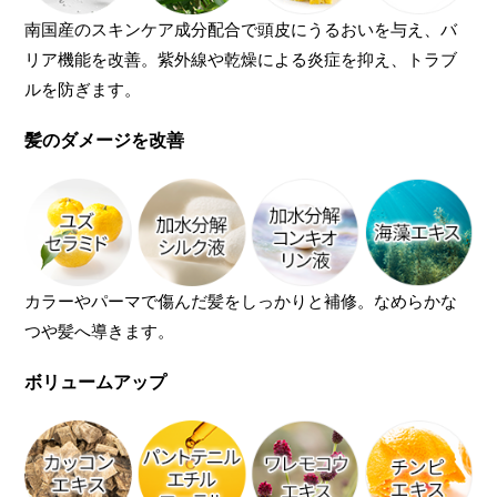
南国産のスキンケア成分配合で頭皮にうるおいを与え、バ
リア機能を改善。紫外線や乾燥による炎症を抑え、トラブ
ルを防ぎます。
髪のダメージを改善
カラーやパーマで傷んだ髪をしっかりと補修。なめらかな
つや髪へ導きます。
ボリュームアップ