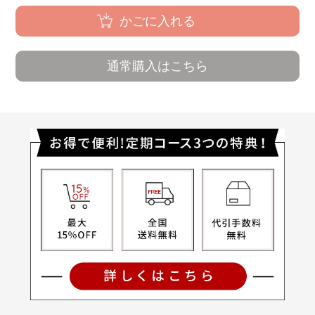
かごに入れる
通常購入はこちら